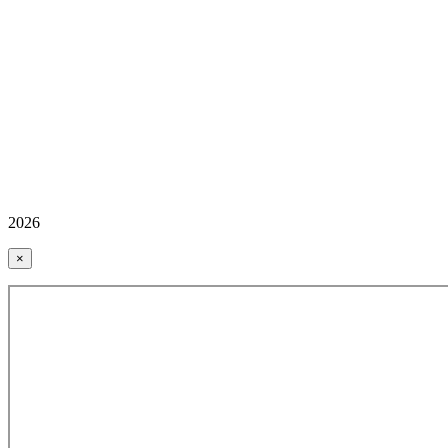
2026
×