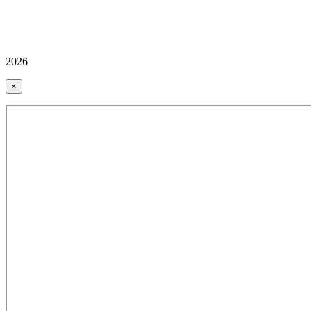
2026
×