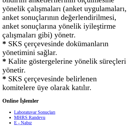
yönelik çalışmaları (anket uygulamaları,
anket sonuçlarının değerlendirilmesi,
anket sonuçlarına yönelik iyileştirme
çalışmaları gibi) yönetr.
*
SKS çerçevesinde dokümanların
yönetimini sağlar.
*
Kalite göstergelerine yönelik süreçleri
yönetir.
*
SKS çerçevesinde belirlenen
komitelere üye olarak katılır.
Online İşlemler
Laboratuvar Sonuçları
MHRS Randevu
E - Nabız