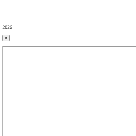
2026
×