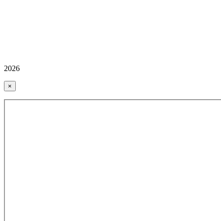
2026
×