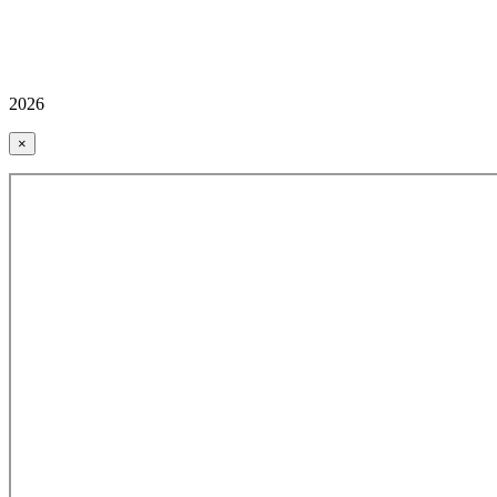
2026
×