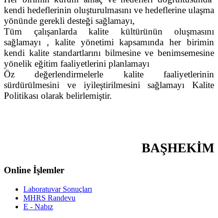
kendi hedeflerinin oluşturulmasını ve hedeflerine ulaşma
yönünde gerekli desteği sağlamayı,
Tüm çalışanlarda kalite kültürünün oluşmasını
sağlamayı , kalite yönetimi kapsamında her birimin
kendi kalite standartlarını bilmesine ve benimsemesine
yönelik eğitim faaliyetlerini planlamayı
Öz değerlendirmelerle kalite faaliyetlerinin
sürdürülmesini ve iyileştirilmesini sağlamayı Kalite
Politikası olarak belirlemiştir.
BAŞHEKİM
Online İşlemler
Laboratuvar Sonuçları
MHRS Randevu
E - Nabız