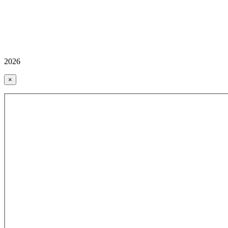
2026
×